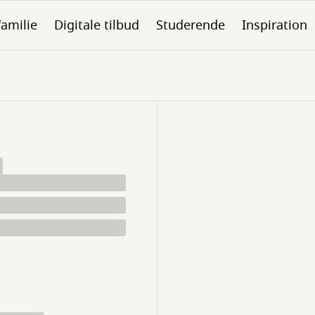
familie
Digitale tilbud
Studerende
Inspiration