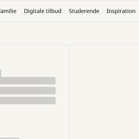
familie
Digitale tilbud
Studerende
Inspiration