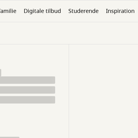
familie
Digitale tilbud
Studerende
Inspiration