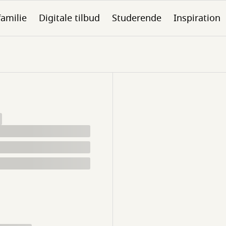
familie
Digitale tilbud
Studerende
Inspiration