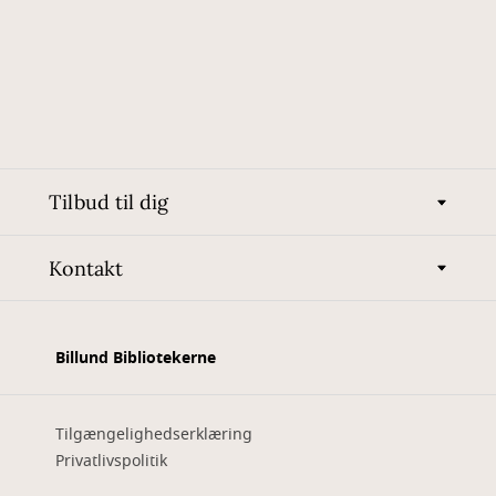
Tilbud til dig
Kontakt
Billund Bibliotekerne
Tilgængelighedserklæring
Privatlivspolitik