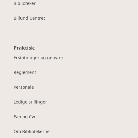
Biblioteker
Billund Centret
Praktisk:
Erstatninger og gebyrer
Reglement
Personale
Ledige stillinger
Ean og Cvr
Om Bibliotekerne