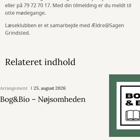
eller på 79 72 70 17. Med din tilmelding er du meldt til
otte mødegange.
Læseklubben er et samarbejde med Ældre@Sagen
Grindsted.
Relateret indhold
Arrangement
25. august 2026
Bog&Bio – Nøjsomheden