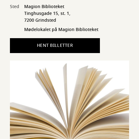
Sted
Magion Biblioteket
Tinghusgade 15, st. 1,
7200 Grindsted
Mødelokalet på Magion Biblioteket
HENT BILLETTER