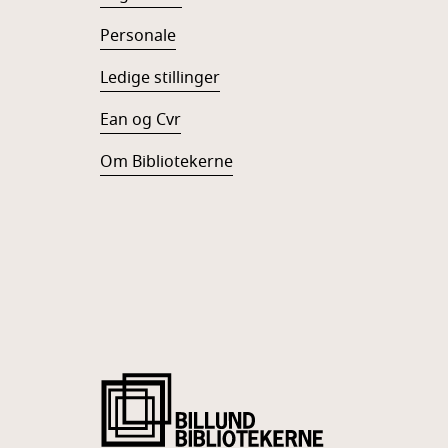
Personale
Ledige stillinger
Ean og Cvr
Om Bibliotekerne