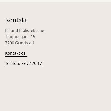
Kontakt
Billund Bibliotekerne
Tinghusgade 15
7200 Grindsted
Kontakt os
Telefon: 79 72 70 17