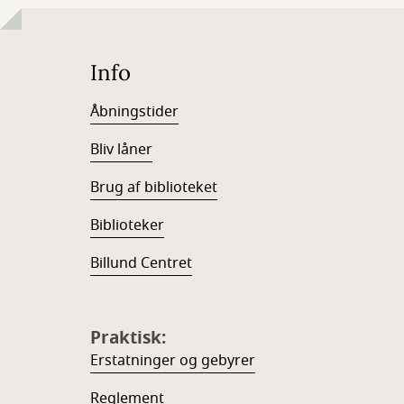
Info
Åbningstider
Bliv låner
Brug af biblioteket
Biblioteker
Billund Centret
Praktisk:
Erstatninger og gebyrer
Reglement