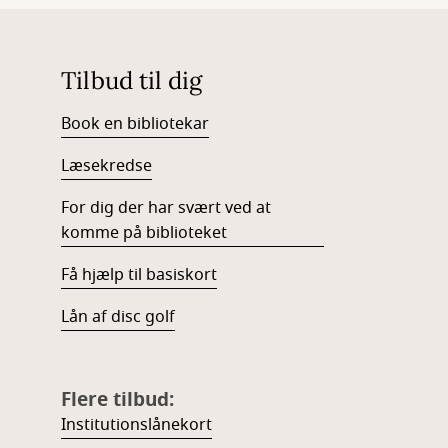
Tilbud til dig
Book en bibliotekar
Læsekredse
For dig der har svært ved at
komme på biblioteket
Få hjælp til basiskort
Lån af disc golf
Flere tilbud:
Institutionslånekort