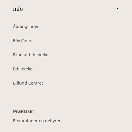
Info
Åbningstider
Bliv låner
Brug af biblioteket
Biblioteker
Billund Centret
Praktisk:
Erstatninger og gebyrer