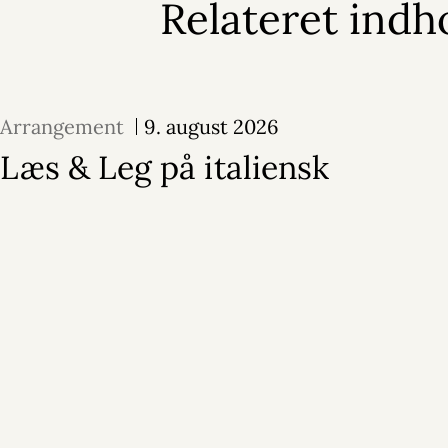
Relateret indh
Arrangement
9. august 2026
Læs & Leg på italiensk