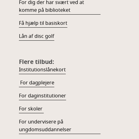
For dig der har svært ved at
komme på biblioteket
Få hjælp til basiskort
Lån af disc golf
Flere tilbud:
Institutionslånekort
For dagplejere
For daginstitutioner
For skoler
For undervisere på
ungdomsuddannelser