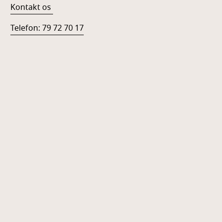
Kontakt os
Telefon: 79 72 70 17