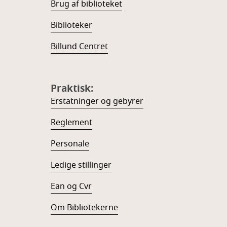
Brug af biblioteket
Biblioteker
Billund Centret
Praktisk:
Erstatninger og gebyrer
Reglement
Personale
Ledige stillinger
Ean og Cvr
Om Bibliotekerne