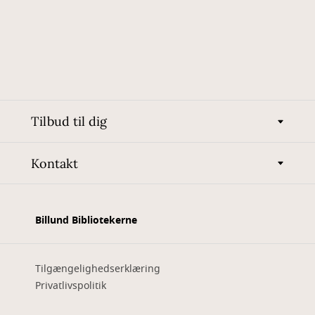
Tilbud til dig
Kontakt
Billund Bibliotekerne
Tilgængelighedserklæring
Privatlivspolitik