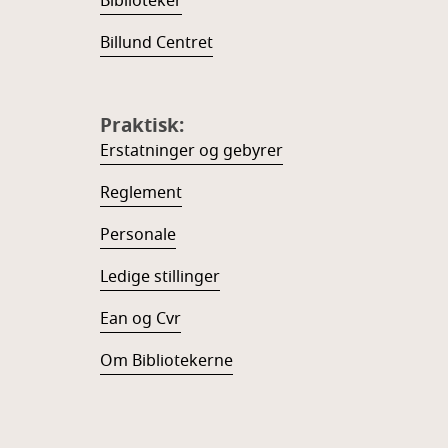
Biblioteker
Billund Centret
Praktisk:
Erstatninger og gebyrer
Reglement
Personale
Ledige stillinger
Ean og Cvr
Om Bibliotekerne