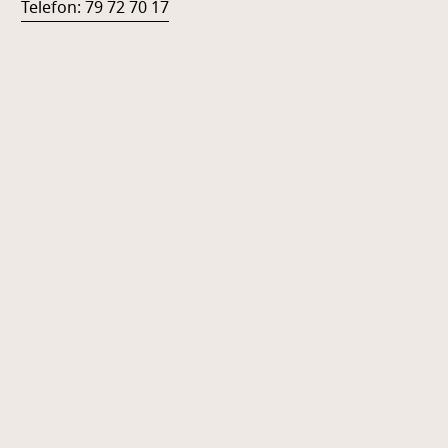
Telefon: 79 72 70 17