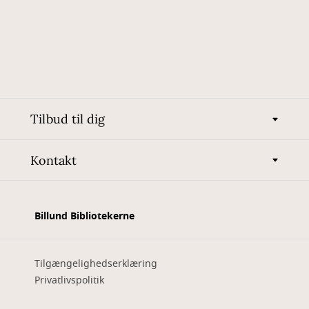
Tilbud til dig
Kontakt
Billund Bibliotekerne
Tilgængelighedserklæring
Privatlivspolitik