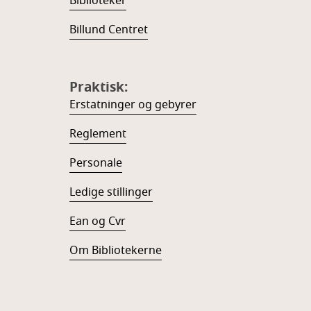
Biblioteker
Billund Centret
Praktisk:
Erstatninger og gebyrer
Reglement
Personale
Ledige stillinger
Ean og Cvr
Om Bibliotekerne