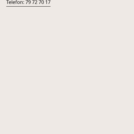
Telefon: 79 72 70 17